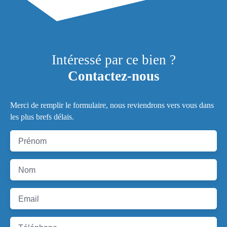
Intéressé par ce bien ?
Contactez-nous
Merci de remplir le formulaire, nous reviendrons vers vous dans
les plus brefs délais.
Prénom
Nom
Email