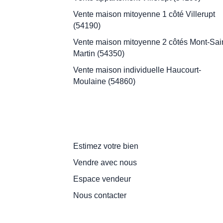
Vente maison mitoyenne 1 côté Villerupt
(54190)
Vente maison mitoyenne 2 côtés Mont-Sain
Martin (54350)
Vente maison individuelle Haucourt-
Moulaine (54860)
Je suis propriétaire
Estimez votre bien
Vendre avec nous
Espace vendeur
Nous contacter