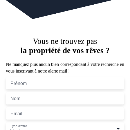
Vous ne trouvez pas
la propriété de vos rêves ?
Ne manquez plus aucun bien correspondant à votre recherche en
vous inscrivant à notre alerte mail !
Prénom
Nom
Email
Type d'offre