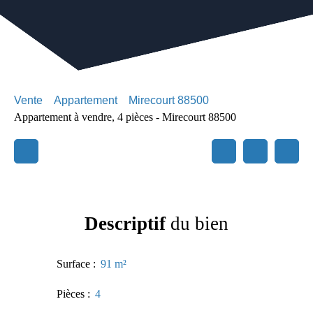
Vente
Appartement
Mirecourt 88500
Appartement à vendre, 4 pièces - Mirecourt 88500
Descriptif
du bien
Surface
:
91
m²
Pièces
:
4