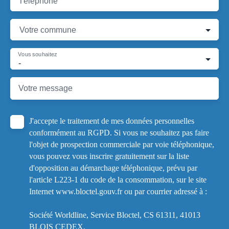
Téléphone
Votre commune
Vous souhaitez
-
Votre message
J'accepte le traitement de mes données personnelles
conformément au RGPD. Si vous ne souhaitez pas faire
l'objet de prospection commerciale par voie téléphonique,
vous pouvez vous inscrire gratuitement sur la liste
d'opposition au démarchage téléphonique, prévu par
l'article L223-1 du code de la consommation, sur le site
Internet www.bloctel.gouv.fr ou par courrier adressé à :
Société Worldline, Service Bloctel, CS 61311, 41013
BLOIS CEDEX.