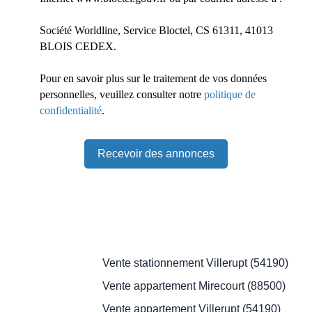
Société Worldline, Service Bloctel, CS 61311, 41013
BLOIS CEDEX.
Pour en savoir plus sur le traitement de vos données
personnelles, veuillez consulter notre
politique de
confidentialité
.
Recevoir des annonces
Je recherche un bien
Vente stationnement Villerupt (54190)
Vente appartement Mirecourt (88500)
Vente appartement Villerupt (54190)