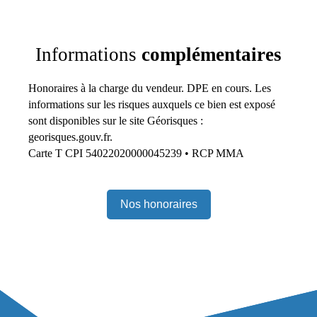
Informations
complémentaires
Honoraires à la charge du vendeur. DPE en cours. Les
informations sur les risques auxquels ce bien est exposé
sont disponibles sur le site Géorisques :
georisques.gouv.fr.
Carte T CPI 54022020000045239 • RCP MMA
Nos honoraires