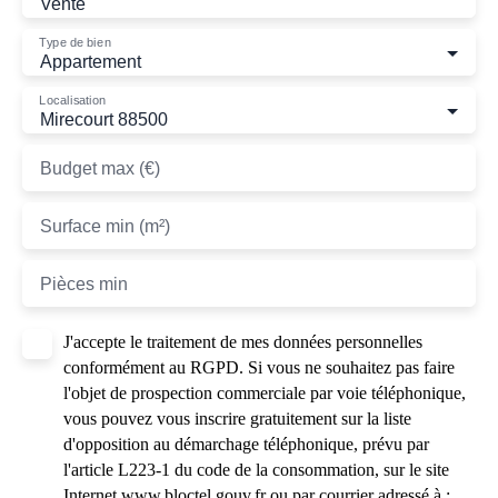
Vente
Type de bien
Appartement
Localisation
Mirecourt 88500
Budget max (€)
Surface min (m²)
Pièces min
J'accepte le traitement de mes données personnelles
conformément au RGPD. Si vous ne souhaitez pas faire
l'objet de prospection commerciale par voie téléphonique,
vous pouvez vous inscrire gratuitement sur la liste
d'opposition au démarchage téléphonique, prévu par
l'article L223-1 du code de la consommation, sur le site
Internet www.bloctel.gouv.fr ou par courrier adressé à :