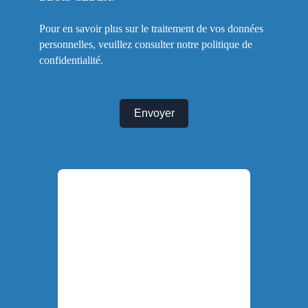
Pour en savoir plus sur le traitement de vos données
personnelles, veuillez consulter notre
politique de
confidentialité
.
Envoyer