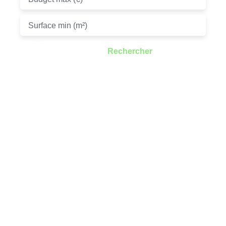
Surface min (m²)
Rechercher