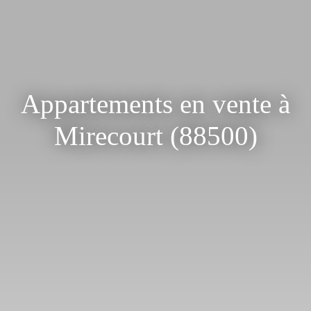
Appartements en vente à
Mirecourt (88500)