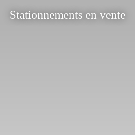
Stationnements en vente