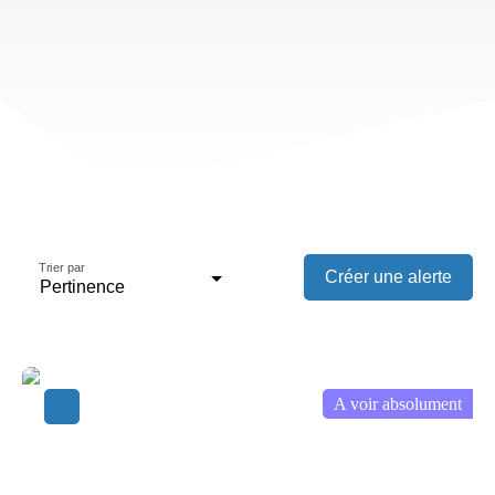
Trier par
Créer une alerte
Pertinence
A voir absolument