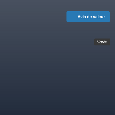
Avis de valeur
Vendu