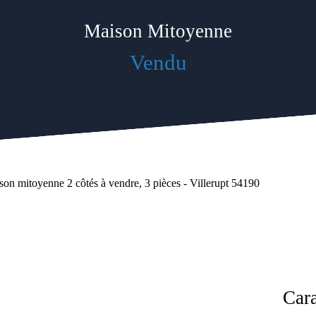
Maison Mitoyenne
Vendu
on mitoyenne 2 côtés à vendre, 3 pièces - Villerupt 54190
Cara