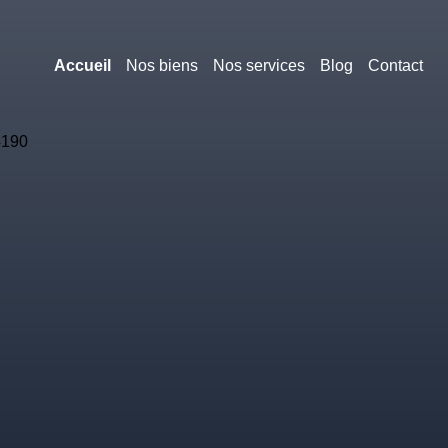
Accueil
Nos biens
Nos services
Blog
Contact