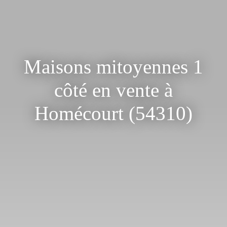
Maisons mitoyennes 1
côté en vente à
Homécourt (54310)