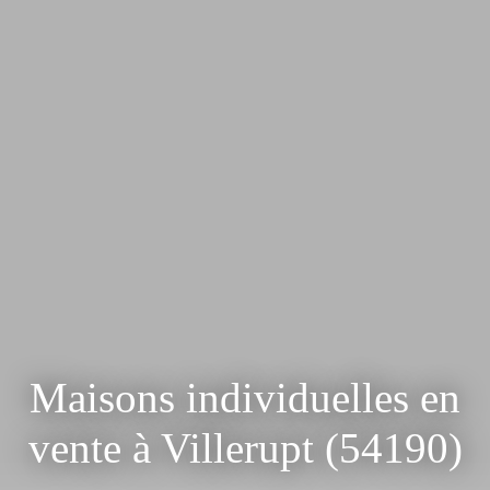
Maisons individuelles en
vente à Villerupt (54190)