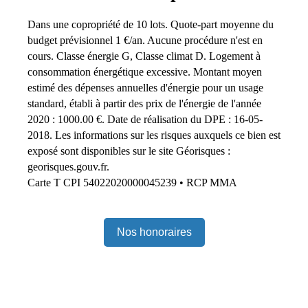
Dans une copropriété de 10 lots. Quote-part moyenne du
budget prévisionnel 1 €/an. Aucune procédure n'est en
cours. Classe énergie G, Classe climat D. Logement à
consommation énergétique excessive. Montant moyen
estimé des dépenses annuelles d'énergie pour un usage
standard, établi à partir des prix de l'énergie de l'année
2020 : 1000.00 €. Date de réalisation du DPE : 16-05-
2018. Les informations sur les risques auxquels ce bien est
exposé sont disponibles sur le site Géorisques :
georisques.gouv.fr.
Carte T CPI 54022020000045239 • RCP MMA
Nos honoraires