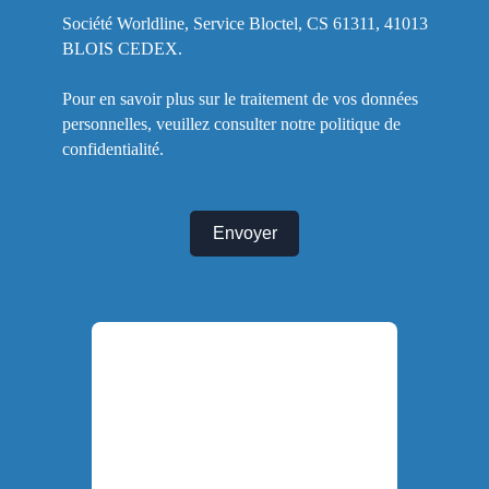
Société Worldline, Service Bloctel, CS 61311, 41013
BLOIS CEDEX.
Pour en savoir plus sur le traitement de vos données
personnelles, veuillez consulter notre
politique de
confidentialité
.
Envoyer