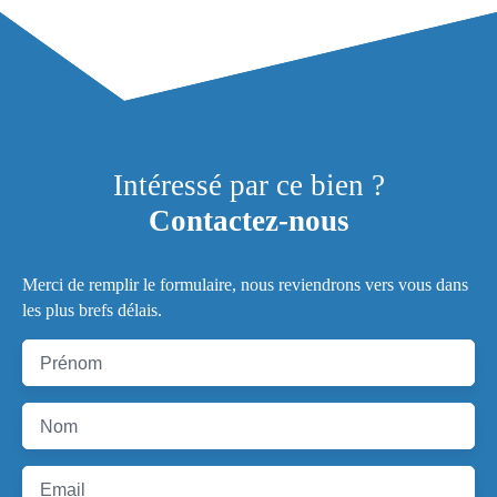
Intéressé par ce bien ?
Contactez-nous
Merci de remplir le formulaire, nous reviendrons vers vous dans
les plus brefs délais.
Prénom
Nom
Email