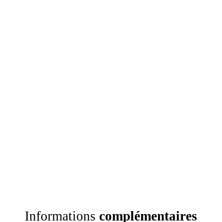
Informations
complémentaires