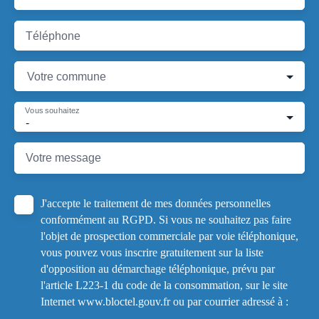
Téléphone
Votre commune
Vous souhaitez
-
Votre message
J'accepte le traitement de mes données personnelles
conformément au RGPD. Si vous ne souhaitez pas faire
l'objet de prospection commerciale par voie téléphonique,
vous pouvez vous inscrire gratuitement sur la liste
d'opposition au démarchage téléphonique, prévu par
l'article L223-1 du code de la consommation, sur le site
Internet www.bloctel.gouv.fr ou par courrier adressé à :