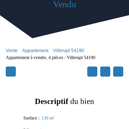
Vendu
Vente
Appartement
Villerupt 54190
Appartement à vendre, 4 pièces - Villerupt 54190
Descriptif
du bien
Surface
:
130
m²