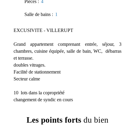
Pièces
:
4
Salle de bains
:
1
EXCUSIVITE - VILLERUPT
Grand appartement comprenant entrée, séjour, 3
chambres, cuisine équipée, salle de bain, WC, débarras
et terrasse.
doubles vitrages.
Facilité de stationnement
Secteur calme
10 lots dans la copropriété
changement de syndic en cours
Les points forts
du bien