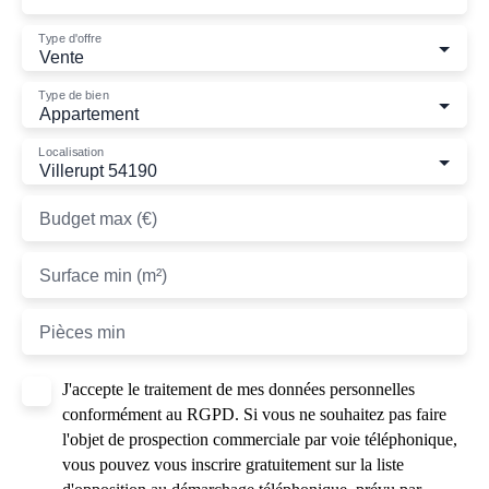
Type d'offre
Vente
Type de bien
Appartement
Localisation
Villerupt 54190
Budget max (€)
Surface min (m²)
Pièces min
J'accepte le traitement de mes données personnelles
conformément au RGPD. Si vous ne souhaitez pas faire
l'objet de prospection commerciale par voie téléphonique,
vous pouvez vous inscrire gratuitement sur la liste