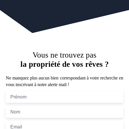
Vous ne trouvez pas
la propriété de vos rêves ?
Ne manquez plus aucun bien correspondant à votre recherche en
vous inscrivant à notre alerte mail !
Prénom
Nom
Email