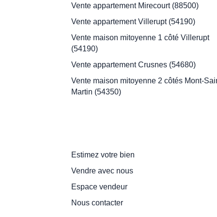
Vente appartement Mirecourt (88500)
Vente appartement Villerupt (54190)
Vente maison mitoyenne 1 côté Villerupt
(54190)
Vente appartement Crusnes (54680)
Vente maison mitoyenne 2 côtés Mont-Sain
Martin (54350)
Je suis propriétaire
Estimez votre bien
Vendre avec nous
Espace vendeur
Nous contacter